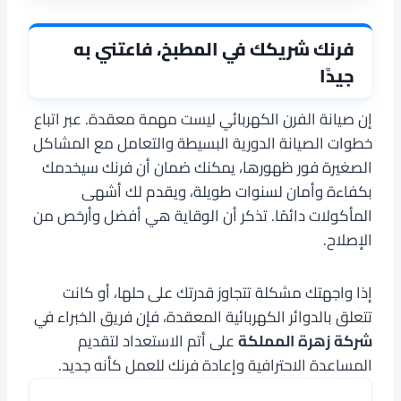
فرنك شريكك في المطبخ، فاعتني به
جيدًا
إن صيانة الفرن الكهربائي ليست مهمة معقدة. عبر اتباع
خطوات الصيانة الدورية البسيطة والتعامل مع المشاكل
الصغيرة فور ظهورها، يمكنك ضمان أن فرنك سيخدمك
بكفاءة وأمان لسنوات طويلة، ويقدم لك أشهى
المأكولات دائمًا. تذكر أن الوقاية هي أفضل وأرخص من
الإصلاح.
إذا واجهتك مشكلة تتجاوز قدرتك على حلها، أو كانت
تتعلق بالدوائر الكهربائية المعقدة، فإن فريق الخبراء في
شركة زهرة المملكة
على أتم الاستعداد لتقديم
المساعدة الاحترافية وإعادة فرنك للعمل كأنه جديد.