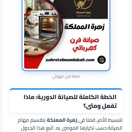
صيانة فرن كهربائي
الخطة الكاملة للصيانة الدورية: ماذا
تفعل ومتى؟
لتبسيط الأمر، قمنا في
زهرة المملكة
بتقسيم مهام
الصيانة حسب تكرارها الموصى به. اتبع هذا الجدول