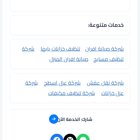
خدمات متنوعة:
شركة صيانة افران
تنظيف خزانات بابها
شركة
تنظيف مسابح
صيانة افران المنزل
شركة نقل عفش
شركة عزل اسطح
شركة
عزل خزانات
شركة تنظيف مكيفات
شارك الخدمة الآن