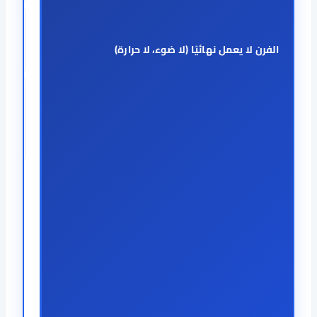
الفرن لا يعمل نهائيًا (لا ضوء، لا حرارة)