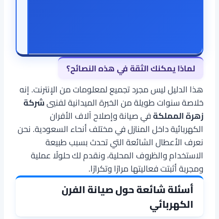
لماذا يمكنك الثقة في هذه النصائح؟
هذا الدليل ليس مجرد تجميع لمعلومات من الإنترنت. إنه
خلاصة سنوات طويلة من الخبرة الميدانية لفنيي
شركة
زهرة المملكة
في صيانة وإصلاح آلاف الأفران
الكهربائية داخل المنازل في مختلف أنحاء السعودية. نحن
نعرف الأعطال الشائعة التي تحدث بسبب طبيعة
الاستخدام والظروف المحلية، ونقدم لك حلولًا عملية
ومجربة أثبتت فعاليتها مرارًا وتكرارًا.
أسئلة شائعة حول صيانة الفرن
الكهربائي