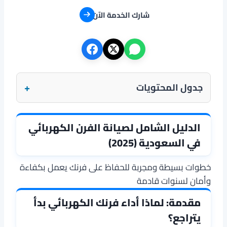
شارك الخدمة الآن
+
جدول المحتويات
الدليل الشامل لصيانة الفرن الكهربائي
في السعودية (2025)
خطوات بسيطة ومجربة للحفاظ على فرنك يعمل بكفاءة
وأمان لسنوات قادمة
مقدمة: لماذا أداء فرنك الكهربائي بدأ
يتراجع؟