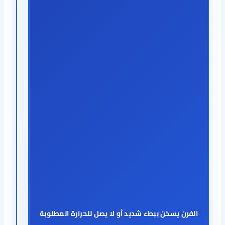
الفرن يسخن ببطء شديد أو لا يصل للحرارة المطلوبة