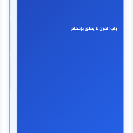
باب الفرن لا يغلق بإحكام