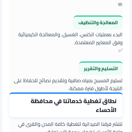
🧼
المعالجة والتنظيف
البدء بعمليات الكنس، الغسيل، والمعالجة الكيميائية
وفق المعايير المعتمدة.
✅
التسليم والتقرير
تسليم المسبح بمياه صافية وتقديم نصائح للحفاظ على
النتيجة لأطول فترة ممكنة.
نطاق تغطية خدماتنا في محافظة
الأحساء
تنتشر فرقنا الميدانية لتغطية كافة المدن والقرى في