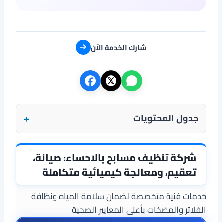
شارك الخدمة الآن
+
جدول المحتويات
شركة تنظيف مسابح بالاحساء: صيانة،
تعقيم، ومعالجة كيميائية متكاملة
خدمات فنية متخصصة لضمان سلامة المياه ونظافة
الفلاتر والمضخات بأعلى المعايير الصحية