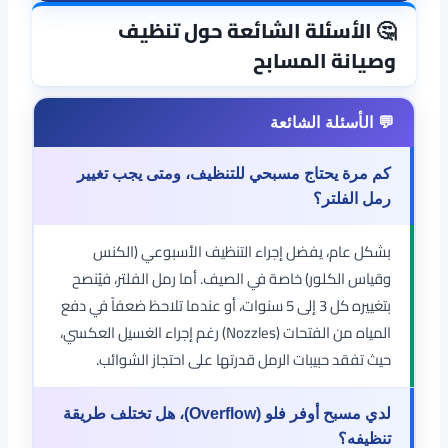
🤔 الأسئلة الشائعة حول تنظيف
وصيانة المسابح
كم مرة يحتاج مسبحي للتنظيف، ومتى يجب تغيير
رمل الفلتر؟
بشكل عام، يفضل إجراء التنظيف الأسبوعي (الكنس
وقياس الكلور) خاصة في الصيف. أما رمل الفلتر، فيُنصح
بتغييره كل 3 إلى 5 سنوات، أو عندما تلاحظ ضعفاً في دفع
المياه من الفتحات (Nozzles) رغم إجراء الغسيل العكسي،
حيث تفقد حبيبات الرمل قدرتها على احتجاز الشوائب.
لدي مسبح أوفر فلو (Overflow)، هل تختلف طريقة
تنظيفه؟