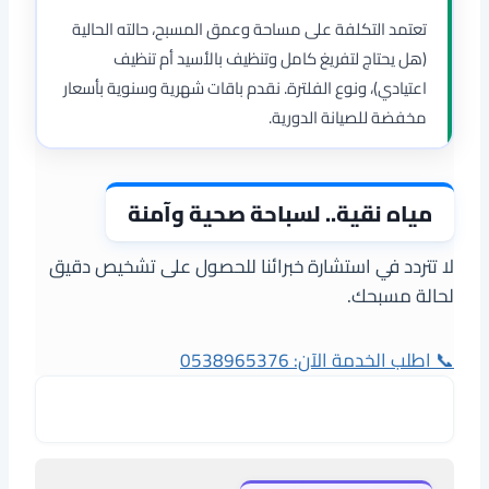
تعتمد التكلفة على مساحة وعمق المسبح، حالته الحالية
(هل يحتاج لتفريغ كامل وتنظيف بالأسيد أم تنظيف
اعتيادي)، ونوع الفلترة. نقدم باقات شهرية وسنوية بأسعار
مخفضة للصيانة الدورية.
مياه نقية.. لسباحة صحية وآمنة
لا تتردد في استشارة خبرائنا للحصول على تشخيص دقيق
لحالة مسبحك.
📞 اطلب الخدمة الآن: 0538965376