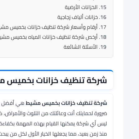
الخزانات الأرضية
خزانات ألياف زجاجية
أرقام وأسعار شركة تنظيف خزانات بخميس مش
أرخص شركة تنظيف خزانات المياه بخميس مشي
الأسئلة الشائعة
شركة تنظيف خزانات بخميس 
شركة تنظيف خزانات بخميس مشيط
هي أفضل شرك
ضرورة لحمايتك أنت وعائلتك من التلوث والأمراض، ك
ليس أي شركة يمكنها القيام بهذه المهمة بكفاءة، 
منذ زمن بعيد، مما يجعلها الخيار الأول لكل من يب