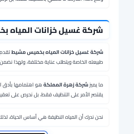
شركة غسيل خزانات المياه 
شركة غسيل خزانات المياه بخميس مشيط
تقدم ل
طبيعته الخاصة ويتطلب عناية مختلفة، ولهذا نضمن ت
ما يميز
شركة زهرة المملكة
هو اهتمامها بأدق الت
يقتصر الأمر على التنظيف فقط، بل نحرص على تعقيم 
نحن ندرك أن المياه النظيفة هي أساس الحياة، لذلك 