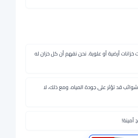
زانات أرضية أو علوية. نحن نفهم أن كل خزان له
شوائب قد تؤثر على جودة المياه. ومع ذلك، لا
ٍ أمينة!