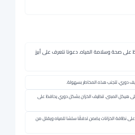
على صحة وسلامة المياه. دعونا نتعرف على أبرز
نظيف دوري، تتجنب هذه المخاطر بسهولة.
ر على هيكل المبنى. تنظيف الخزان بشكل دوري يحافظ على
على نظافة الخزانات يضمن تدفقًا سلسًا للمياه ويقلل من