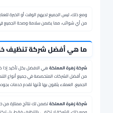
ومع ذلك، ليس الجميع لديهم الوقت أو الخبرة للعناية
من أي شوائب، مما يضمن سلامة وصحة الجميع في ا
ما هي أفضل شركة تنظيف خز
شركة زهرة المملكة
هي الافضل بكل تأكيد إذا ك
من أفضل الشركات المتخصصة في جميع أنواع التنظي
الجميع. العملاء يثقون بها لأنها تقدم خدمات بجودة 
شركة زهرة المملكة
تضمن لك نتائج ممتازة من خلا
ومع ذلك، الشركة لا تكتفي بالتنظيف فقط، بل تركز