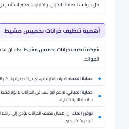
كل جوانب العناية بالخزان، واختيارها يعتبر استثمار
أهمية تنظيف خزانات بخميس مشيط
شركة تنظيف خزانات بخميس مشيط
تعلم ان اهم
الفوائد:
حماية الصحة
: المياه النظيفة يعني حياة صحية وتراكم 
حماية المباني
: تراكم الرواسب في الخزانات لا يؤثر فق
سلامة البنية التحتية.
توفير الماء
: أن إهمال تنظيف الخزانات يؤدي إلى تراكم 
الهدر بشكل كبير.