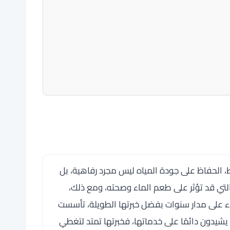
الحفاظ على جودة المياه ليس مجرد رفاهية، بل
التي قد تؤثر على طعم الماء وصحته، ومع ذلك،
لاء على مدار سنوات بفضل خبرتها الطويلة، تأسست
شيدون دائمًا على خدماتها، فخبرتها تمتد لتغطي