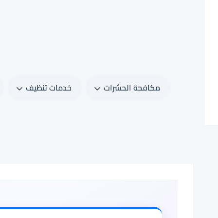
لتجاوز
لى
لمحتوى
مكافحة الحشرات
خدمات تنظيف