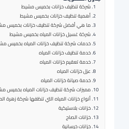
شركة تنظيف خزانات بخميس مشيط
أهمية تنظيف خزانات بخميس مشيط
ما هي أفضل شركة تنظيف خزانات بخميس مش
شركة غسيل خزانات المياه بخميس مشيط
خدمات شركة تنظيف خزانات المياه بخميس مش
خدمة تنظيف خزانات المياه
خدمة تعقيم خزانات المياه
عزل خزانات المياه
خدمة صيانة خزانات المياه
مميزات شركة تنظيف خزانات المياه بخميس م
أنواع خزانات المياه التي تنظفها شركة زهرة ال
خزانات بلاستيكية
خزانات الصاج
خزانات خرسانية