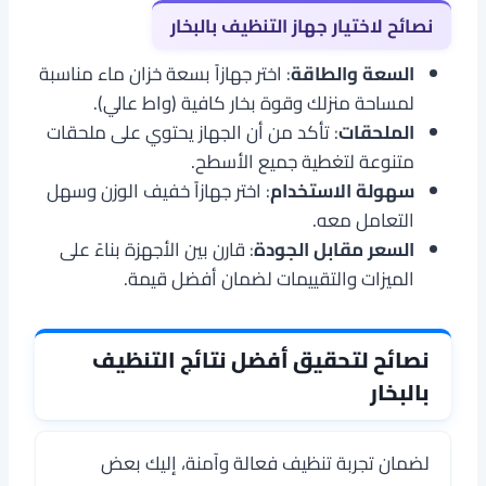
نصائح لاختيار جهاز التنظيف بالبخار
السعة والطاقة
: اختر جهازاً بسعة خزان ماء مناسبة
لمساحة منزلك وقوة بخار كافية (واط عالي).
الملحقات
: تأكد من أن الجهاز يحتوي على ملحقات
متنوعة لتغطية جميع الأسطح.
سهولة الاستخدام
: اختر جهازاً خفيف الوزن وسهل
التعامل معه.
السعر مقابل الجودة
: قارن بين الأجهزة بناءً على
الميزات والتقييمات لضمان أفضل قيمة.
نصائح لتحقيق أفضل نتائج التنظيف
بالبخار
لضمان تجربة تنظيف فعالة وآمنة، إليك بعض