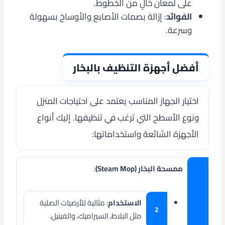
على لمعان خالٍ من الخطوط.
الفوائد
: إزالة بصمات الأصابع والأوساخ بسهولة
وسرعة.
أفضل أجهزة التنظيف بالبخار
اختيار الجهاز المناسب يعتمد على احتياجات المنزل
ونوع الأسطح التي ترغب في تنظيفها. إليك أنواع
الأجهزة الشائعة واستخداماتها:
ممسحة البخار (Steam Mop)
:
الاستخدام
: مثالية للأرضيات الصلبة
مثل البلاط، السيراميك، والفينيل.