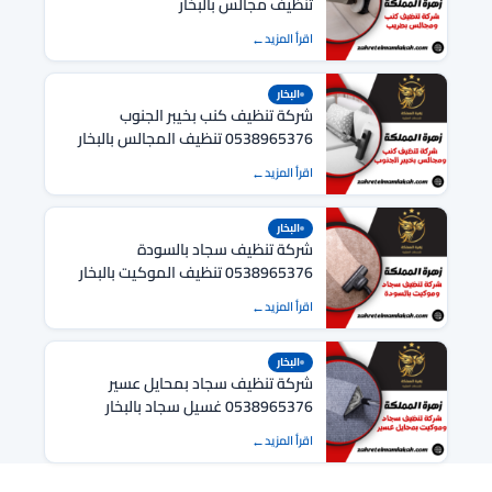
تنظيف مجالس بالبخار
اقرأ المزيد
البخار
شركة تنظيف كنب بخيبر الجنوب
0538965376 تنظيف المجالس بالبخار
اقرأ المزيد
البخار
شركة تنظيف سجاد بالسودة
0538965376 تنظيف الموكيت بالبخار
اقرأ المزيد
البخار
شركة تنظيف سجاد بمحايل عسير
0538965376 غسيل سجاد بالبخار
اقرأ المزيد