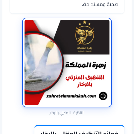
صحية ومستدامة.
التنظيف المنزلي بالبخار
فوائد التنظيف المنزلي بالبخار