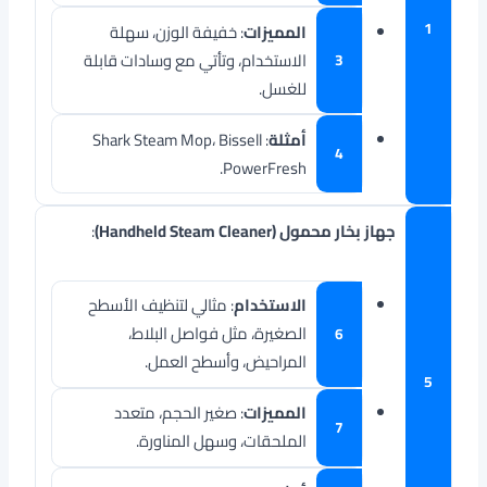
المميزات
: خفيفة الوزن، سهلة
الاستخدام، وتأتي مع وسادات قابلة
للغسل.
أمثلة
: Shark Steam Mop، Bissell
PowerFresh.
جهاز بخار محمول (Handheld Steam Cleaner)
:
الاستخدام
: مثالي لتنظيف الأسطح
الصغيرة، مثل فواصل البلاط،
المراحيض، وأسطح العمل.
المميزات
: صغير الحجم، متعدد
الملحقات، وسهل المناورة.