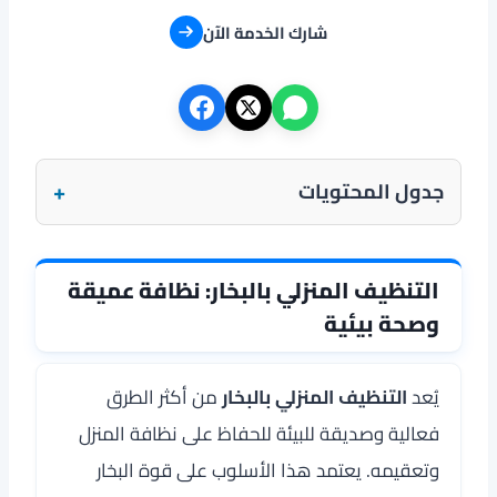
شارك الخدمة الآن
+
جدول المحتويات
التنظيف المنزلي بالبخار: نظافة عميقة
وصحة بيئية
يُعد
التنظيف المنزلي بالبخار
من أكثر الطرق
فعالية وصديقة للبيئة للحفاظ على نظافة المنزل
وتعقيمه. يعتمد هذا الأسلوب على قوة البخار