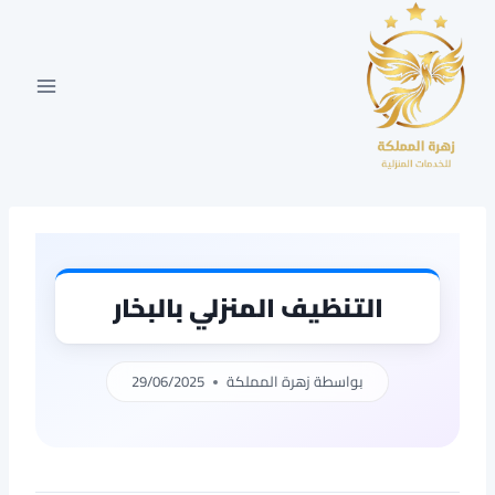
لتجاوز
لى
لمحتوى
التنظيف المنزلي بالبخار
بواسطة
زهرة المملكة
29/06/2025