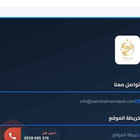
تواصل معنا
info@zahretelmamlakah.com
خريطة الموقع
اتصل الآن
خريطة الموقع
0538 965 376